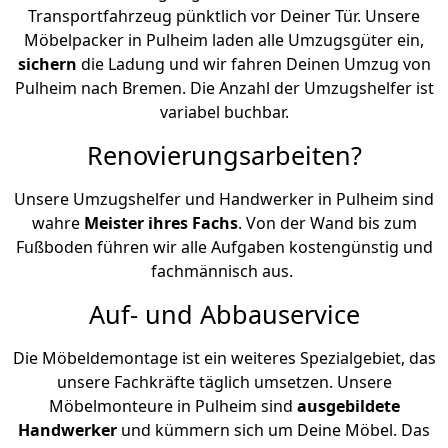
Transportfahrzeug pünktlich vor Deiner Tür. Unsere
Möbelpacker in Pulheim laden alle Umzugsgüter ein,
sichern
die Ladung und wir fahren Deinen Umzug von
Pulheim nach Bremen. Die Anzahl der Umzugshelfer ist
variabel buchbar.
Renovierungsarbeiten?
Unsere Umzugshelfer und Handwerker in Pulheim sind
wahre
Meister ihres Fachs
. Von der Wand bis zum
Fußboden führen wir alle Aufgaben kostengünstig und
fachmännisch aus.
Auf- und Abbauservice
Die Möbeldemontage ist ein weiteres Spezialgebiet, das
unsere Fachkräfte täglich umsetzen. Unsere
Möbelmonteure in Pulheim sind
ausgebildete
Handwerker
und kümmern sich um Deine Möbel. Das