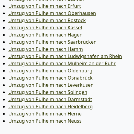
Umzug von Pulheim nach Erfurt
Umzug von Pulheim nach Oberhausen
Umzug von Pulheim nach Rostock
Umzug von Pulheim nach Kassel
Umzug von Pulheim nach Hagen
Umzug von Pulheim nach Saarbrücken
Umzug von Pulheim nach Hamm
Umzug von Pulheim nach Ludwigshafen am Rhein
Umzug von Pulheim nach Mülheim an der Ruhr
Umzug von Pulheim nach Oldenburg
Umzug von Pulheim nach Osnabrück
Umzug von Pulheim nach Leverkusen
Umzug von Pulheim nach Solingen
Umzug von Pulheim nach Darmstadt
Umzug von Pulheim nach Heidelberg
Umzug von Pulheim nach Herne
Umzug von Pulheim nach Neuss