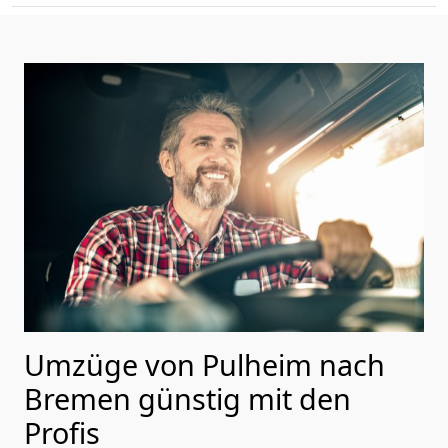
Umzüge von Pulheim nach
Bremen günstig mit den
Profis