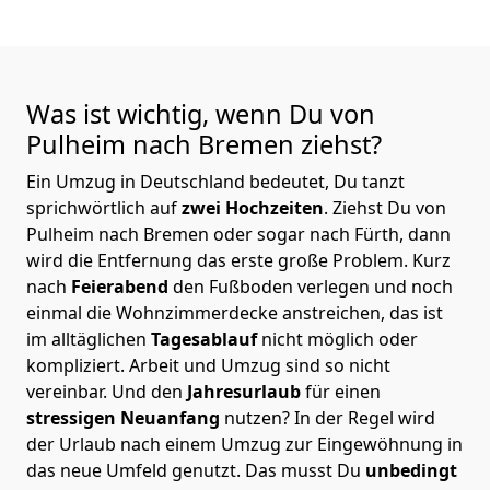
Was ist wichtig, wenn Du von
Pulheim nach Bremen
ziehst?
Ein Umzug in Deutschland bedeutet, Du tanzt
sprichwörtlich auf
zwei Hochzeiten
. Ziehst Du von
Pulheim nach Bremen oder sogar nach Fürth, dann
wird die Entfernung das erste große Problem.
Kurz
nach
Feierabend
den Fußboden verlegen und noch
einmal die Wohnzimmerdecke anstreichen, das ist
im alltäglichen
Tagesablauf
nicht möglich oder
kompliziert.
Arbeit und Umzug sind so nicht
vereinbar. Und den
Jahresurlaub
für einen
stressigen Neuanfang
nutzen? In der Regel wird
der Urlaub nach einem Umzug zur Eingewöhnung in
das neue Umfeld genutzt. Das musst Du
unbedingt