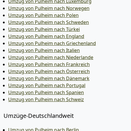
Umzug von Pulheim nach Luxemburg
Umzug von Pulheim nach Norwegen
Umzug von Pulheim nach Polen
Umzug von Pulheim nach Schweden
Umzug von Pulheim nach Türkei
Umzug von Pulheim nach England
Umzug von Pulheim nach Griechenland
Umzug von Pulheim nach Italien
Umzug von Pulheim nach Niederlande
Umzug von Pulheim nach Frankreich
Umzug von Pulheim nach Österreich
Umzug von Pulheim nach Dänemark
Umzug von Pulheim nach Portugal
Umzug von Pulheim nach Spanien
Umzug von Pulheim nach Schweiz
Umzüge-Deutschlandweit
Umzug von Pulheim nach Berlin