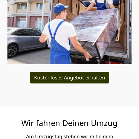
Kostenloses Angebot erhalten
Wir fahren Deinen Umzug
Am Umzugstag stehen wir mit einem