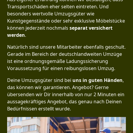
Transportschäden eher selten eintreten. Und
besonders wertvolle Umzugsgüter wie
Kunstgegenstände oder sehr exklusive Möbelstücke
können jederzeit nochmals
separat versichert
werden
.
Natürlich sind unsere Mitarbeiter ebenfalls geschult.
Gerade im Bereich der deutschlandweiten Umzüge
ist eine ordnungsgemäße Ladungssicherung
Voraussetzung für einen reibungslosen Umzug.
Deine Umzugsgüter sind bei
uns in guten Händen
,
das können wir garantieren. Angebot? Gerne
übersenden wir Dir innerhalb von nur 2 Minuten ein
aussagekräftiges Angebot, das genau nach Deinen
Bedürfnissen erstellt wurde.