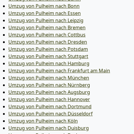
Umzug von Pulheim nach Bonn
Umzug von Pulheim nach Essen
Umzug von Pulheim nach Leipzig
Umzug von Pulheim nach Bremen
Umzug von Pulheim nach Cottbus
Umzug von Pulheim nach Dresden
Umzug von Pulheim nach Potsdam
Umzug von Pulheim nach Stuttgart
Umzug von Pulheim nach Hamburg
Umzug von Pulheim nach Frankfurt am Main
Umzug von Pulheim nach München
Umzug von Pulheim nach Nürnberg
Umzug von Pulheim nach Augsburg
Umzug von Pulheim nach Hannover
Umzug von Pulheim nach Dortmund
Umzug von Pulheim nach Düsseldorf
Umzug von Pulheim nach Köln
Umzug von Pulheim nach Duisburg