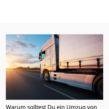
Warum solltest Du ein Umzug von