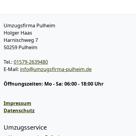
Umzugsfirma Pulheim
Holger Haas
Harnischweg 7
50259
Pulheim
Tel.:
01579-2639480
E-Mail:
info@umzugsfirma-pulheim.de
Öffnungszeiten:
Mo - Sa: 06:00 - 18:00 Uhr
Impressum
Datenschutz
Umzugsservice