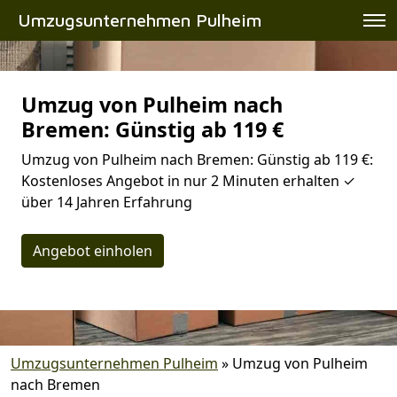
Umzugsunternehmen Pulheim
Umzug von Pulheim nach
Bremen: Günstig ab 119 €
Umzug von Pulheim nach Bremen: Günstig ab 119 €:
Kostenloses Angebot in nur 2 Minuten erhalten ✓
über 14 Jahren Erfahrung
Angebot einholen
Umzugsunternehmen Pulheim
»
Umzug von Pulheim
nach Bremen