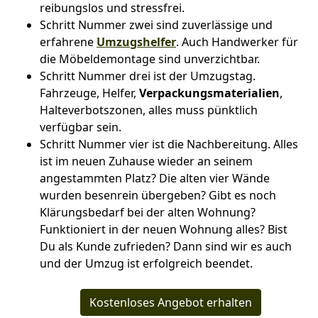
reibungslos und stressfrei.
Schritt Nummer zwei sind zuverlässige und
erfahrene
Umzugshelfer
. Auch Handwerker für
die Möbeldemontage sind unverzichtbar.
Schritt Nummer drei ist der Umzugstag.
Fahrzeuge, Helfer,
Verpackungsmaterialien
,
Halteverbotszonen, alles muss pünktlich
verfügbar sein.
Schritt Nummer vier ist die Nachbereitung. Alles
ist im neuen Zuhause wieder an seinem
angestammten Platz? Die alten vier Wände
wurden besenrein übergeben? Gibt es noch
Klärungsbedarf bei der alten Wohnung?
Funktioniert in der neuen Wohnung alles? Bist
Du als Kunde zufrieden? Dann sind wir es auch
und der Umzug ist erfolgreich beendet.
Kostenloses Angebot erhalten