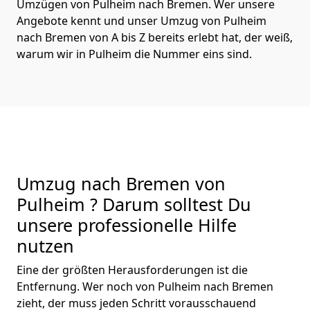
Umzügen von Pulheim nach Bremen. Wer unsere
Angebote kennt und unser Umzug von Pulheim
nach Bremen von A bis Z bereits erlebt hat, der weiß,
warum wir in Pulheim die Nummer eins sind.
Umzug nach Bremen von
Pulheim ? Darum solltest Du
unsere professionelle Hilfe
nutzen
Eine der größten Herausforderungen ist die
Entfernung. Wer noch von Pulheim nach Bremen
zieht, der muss jeden Schritt vorausschauend