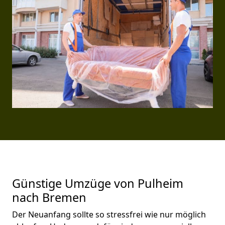
Günstige Umzüge von Pulheim
nach Bremen
Der Neuanfang sollte so stressfrei wie nur möglich