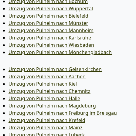
Umzug von Pulheim nach Bochum
Umzug von Pulheim nach Wuppertal
Umzug von Pulheim nach Bielefeld
Umzug von Pulheim nach Münster
Umzug von Pulheim nach Mannheim
Umzug von Pulheim nach Karlsruhe
Umzug von Pulheim nach Wiesbaden
Umzug von Pulheim nach Mönchen­gladbach
Umzug von Pulheim nach Gelsenkirchen
Umzug von Pulheim nach Aachen
Umzug von Pulheim nach Kiel
Umzug von Pulheim nach Chemnitz
Umzug von Pulheim nach Halle
Umzug von Pulheim nach Magdeburg
Umzug von Pulheim nach Freiburg im Breisgau
Umzug von Pulheim nach Krefeld
Umzug von Pulheim nach Mainz
Umzug von Pulheim nach Lübeck