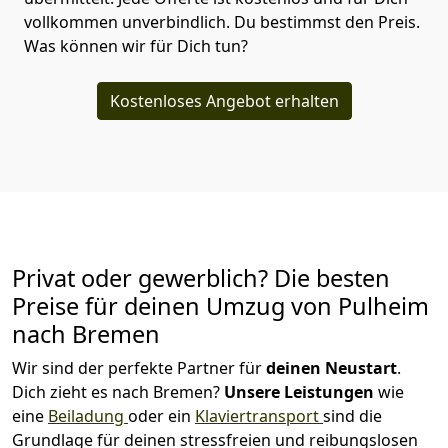
vollkommen unverbindlich. Du bestimmst den Preis.
Was können wir für Dich tun?
Kostenloses Angebot erhalten
Privat oder gewerblich? Die besten
Preise für deinen Umzug von
Pulheim
nach Bremen
Wir sind der perfekte Partner für
deinen Neustart
.
Dich zieht es nach Bremen?
Unsere Leistungen
wie
eine
Beiladung
oder ein
Klaviertransport
sind die
Grundlage für deinen stressfreien und reibungslosen