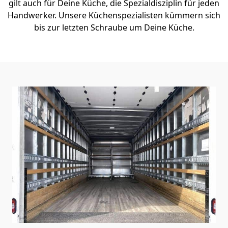
gilt auch für Deine Küche, die Spezialdisziplin für jeden
Handwerker. Unsere Küchenspezialisten kümmern sich
bis zur letzten Schraube um Deine Küche.