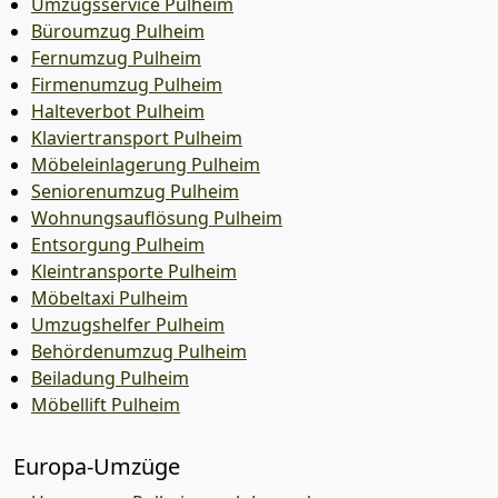
Umzugsservice Pulheim
Büroumzug Pulheim
Fernumzug Pulheim
Firmenumzug Pulheim
Halteverbot Pulheim
Klaviertransport Pulheim
Möbeleinlagerung Pulheim
Seniorenumzug Pulheim
Wohnungsauflösung Pulheim
Entsorgung Pulheim
Kleintransporte Pulheim
Möbeltaxi Pulheim
Umzugshelfer Pulheim
Behördenumzug Pulheim
Beiladung Pulheim
Möbellift Pulheim
Europa-Umzüge