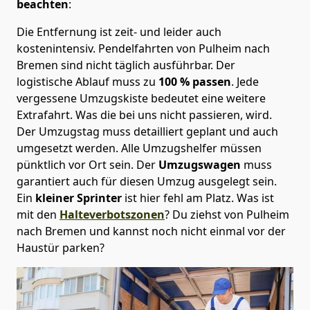
beachten
:
Die Entfernung ist zeit- und leider auch
kostenintensiv. Pendelfahrten von Pulheim nach
Bremen sind nicht täglich ausführbar.
Der
logistische Ablauf muss zu
100 % passen
. Jede
vergessene Umzugskiste bedeutet eine weitere
Extrafahrt. Was die bei uns nicht passieren, wird.
Der Umzugstag muss detailliert geplant und auch
umgesetzt werden. Alle Umzugshelfer müssen
pünktlich vor Ort sein. Der
Umzugswagen
muss
garantiert auch für diesen Umzug ausgelegt sein.
Ein
kleiner Sprinter
ist hier fehl am Platz. Was ist
mit den
Halteverbotszonen
? Du ziehst von Pulheim
nach Bremen und kannst noch nicht einmal vor der
Haustür parken?