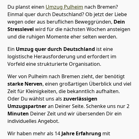
Du planst einen
Umzug Pulheim
nach Bremen?
Einmal quer durch Deutschland? Ob jetzt der Liebe
wegen oder aus beruflichen Beweggründen,
Dein
Stresslevel
wird für die nächsten Wochen ansteigen
und die ruhigen Momente eher selten werden.
Ein
Umzug quer durch Deutschland
ist eine
logistische Herausforderung und erfordert im
Vorfeld eine strukturierte Organisation.
Wer von Pulheim nach Bremen zieht, der benötigt
starke Nerven
, einen großartigen Überblick und viel
Zeit für Kleinigkeiten, die bekanntlich aufhalten.
Oder Du wählst uns als
zuverlässigen
Umzugspartner
an Deiner Seite. Schenke uns nur
2
Minuten
Deiner Zeit und wir übersenden Dir ein
individuelles Angebot.
Wir haben mehr als 14
Jahre Erfahrung
mit