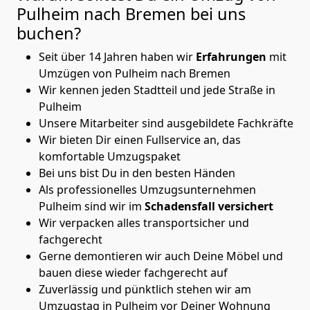
Pulheim nach Bremen
bei uns
buchen?
Seit über 14 Jahren haben wir
Erfahrungen
mit
Umzügen von Pulheim nach Bremen
Wir kennen jeden Stadtteil und jede Straße in
Pulheim
Unsere Mitarbeiter sind ausgebildete Fachkräfte
Wir bieten Dir einen Fullservice an, das
komfortable Umzugspaket
Bei uns bist Du in den besten Händen
Als professionelles Umzugsunternehmen
Pulheim sind wir im
Schadensfall versichert
Wir verpacken alles transportsicher und
fachgerecht
Gerne demontieren wir auch Deine Möbel und
bauen diese wieder fachgerecht auf
Zuverlässig und pünktlich stehen wir am
Umzugstag in Pulheim vor Deiner Wohnung