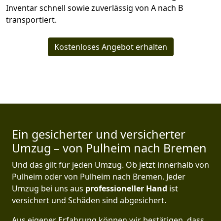
Inventar schnell sowie zuverlässig von A nach B
transportiert.
Kostenloses Angebot erhalten
Ein gesicherter und versicherter
Umzug – von Pulheim nach Bremen
Und das gilt für jeden Umzug. Ob jetzt innerhalb von
Pulheim oder von Pulheim nach Bremen. Jeder
Umzug bei uns aus
professioneller Hand
ist
versichert und Schäden sind abgesichert.
Aus eigener Erfahrung können wir bestätigen, dass