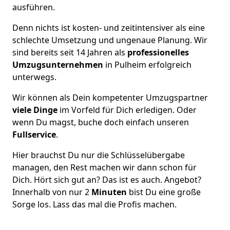
ausführen.
Denn nichts ist kosten- und zeitintensiver als eine
schlechte Umsetzung und ungenaue Planung. Wir
sind bereits seit 14 Jahren als
professionelles
Umzugsunternehmen
in Pulheim erfolgreich
unterwegs.
Wir können als Dein kompetenter Umzugspartner
viele Dinge
im Vorfeld für Dich erledigen. Oder
wenn Du magst, buche doch einfach unseren
Fullservice
.
Hier brauchst Du nur die Schlüsselübergabe
managen, den Rest machen wir dann schon für
Dich. Hört sich gut an? Das ist es auch. Angebot?
Innerhalb von nur 2
Minuten
bist Du eine große
Sorge los. Lass das mal die Profis machen.