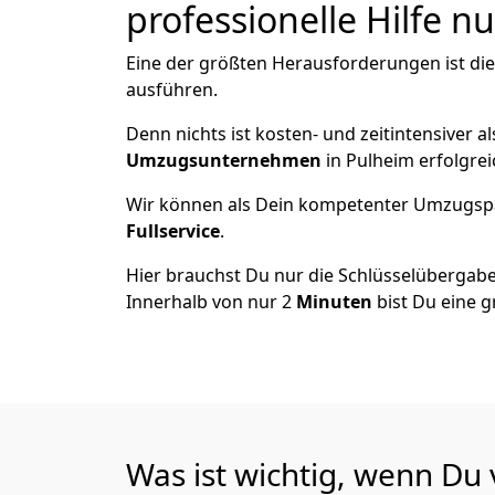
professionelle Hilfe n
Eine der größten Herausforderungen ist di
ausführen.
Denn nichts ist kosten- und zeitintensiver 
Umzugsunternehmen
in Pulheim erfolgre
Wir können als Dein kompetenter Umzugsp
Fullservice
.
Hier brauchst Du nur die Schlüsselübergabe
Innerhalb von nur 2
Minuten
bist Du eine g
Was ist wichtig, wenn Du