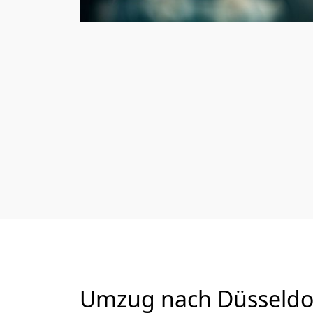
Umzug nach Düsseldor