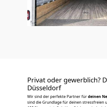
Privat oder gewerblich? 
Düsseldorf
Wir sind der perfekte Partner für
deinen Ne
sind die Grundlage für deinen stressfreien