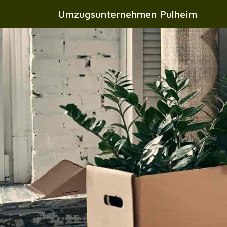
Umzugsunternehmen Pulheim