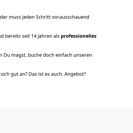
 der muss jeden Schritt vorausschauend
 bereits seit 14 Jahren als
professionelles
nn Du magst, buche doch einfach unseren
ich gut an? Das ist es auch. Angebot?