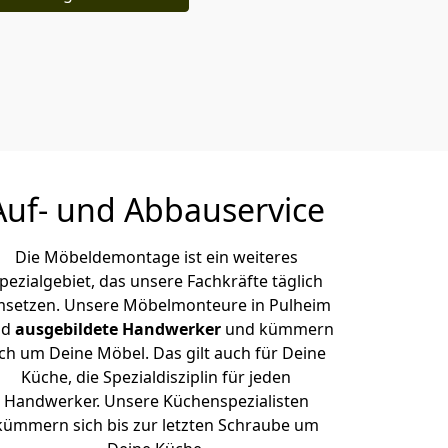
Auf- und Abbauservice
Die Möbeldemontage ist ein weiteres
pezialgebiet, das unsere Fachkräfte täglich
setzen. Unsere Möbelmonteure in Pulheim
nd
ausgebildete Handwerker
und kümmern
ich um Deine Möbel. Das gilt auch für Deine
Küche, die Spezialdisziplin für jeden
Handwerker. Unsere Küchenspezialisten
kümmern sich bis zur letzten Schraube um