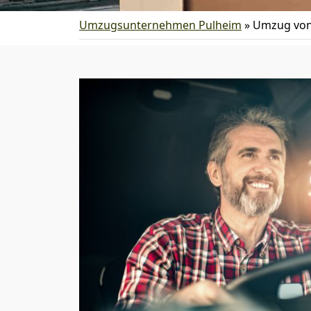
Umzugsunternehmen Pulheim
»
Umzug von