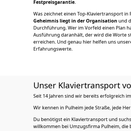
Festpreisgarantie
.
Was zeichnet einen Top-Klaviertransport in
Geheimnis liegt in der Organisation
und d
Durchführung. Wer im Vorfeld einen Plan ha
Ausführung daranhält, der wird die Worte s
erreichen. Und genau hier helfen uns unser
Erfahrungswerte.
Unser Klaviertransport vo
Seit 14 Jahren sind wir bereits erfolgreich
Wir kennen in Pulheim jede Straße, jede H
Du benötigst ein Klaviertransport und suchs
willkommen bei Umzugsfirma Pulheim, die b