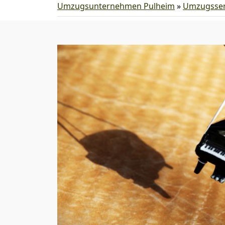
Umzugsunternehmen Pulheim
»
Umzugsser