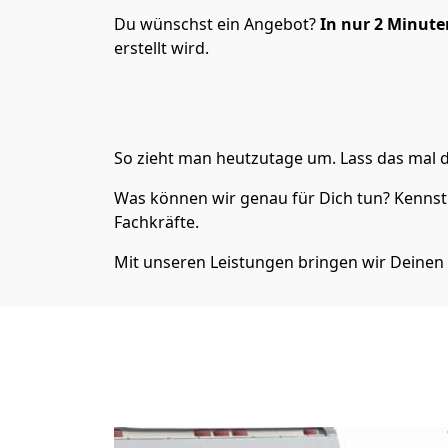
Du wünschst ein Angebot?
In nur 2
Minuten
erstellt wird.
So zieht man heutzutage um. Lass das mal d
Was können wir genau für Dich tun? Kennst 
Fachkräfte.
Mit unseren Leistungen bringen wir Deinen 