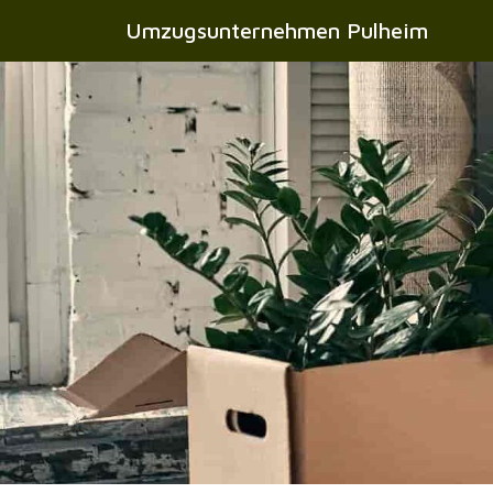
Umzugsunternehmen Pulheim