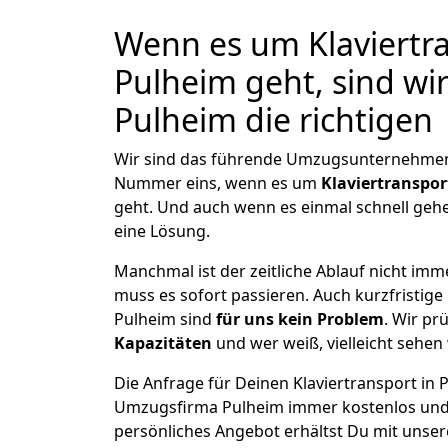
Wenn es um Klaviertra
Pulheim geht, sind w
Pulheim die richtigen
Wir sind das führende Umzugsunternehmen i
Nummer eins, wenn es um
Klaviertranspor
geht. Und auch wenn es einmal schnell geh
eine Lösung.
Manchmal ist der zeitliche Ablauf nicht imm
muss es sofort passieren. Auch kurzfristige 
Pulheim sind
für uns kein Problem
. Wir pr
Kapazitäten
und wer weiß, vielleicht sehen 
Die Anfrage für Deinen Klaviertransport in P
Umzugsfirma Pulheim immer kostenlos und 
persönliches Angebot erhältst Du mit unser