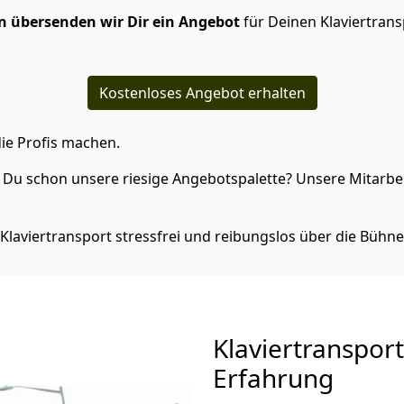
 übersenden wir Dir ein Angebot
für Deinen Klaviertran
Kostenloses Angebot erhalten
ie Profis machen.
Du schon unsere riesige Angebotspalette? Unsere Mitarbeit
Klaviertransport stressfrei und reibungslos über die Bühne
Klaviertranspor
Erfahrung