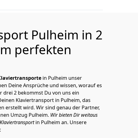
sport Pulheim in 2
m perfekten
Klaviertransporte
in Pulheim unser
nnen Deine Ansprüche und wissen, worauf es
r drei 2 bekommst Du von uns ein
Deinen Klaviertransport in Pulheim, das
erstellt wird. Wir sind genau der Partner,
einen Umzug Pulheim.
Wir bieten Dir weitaus
Klaviertransport
in Pulheim an. Unsere
: