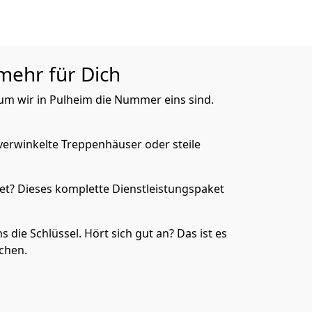
mehr für Dich
rum wir in Pulheim die Nummer eins sind.
verwinkelte Treppenhäuser oder steile
et? Dieses komplette Dienstleistungspaket
die Schlüssel. Hört sich gut an? Das ist es
achen.