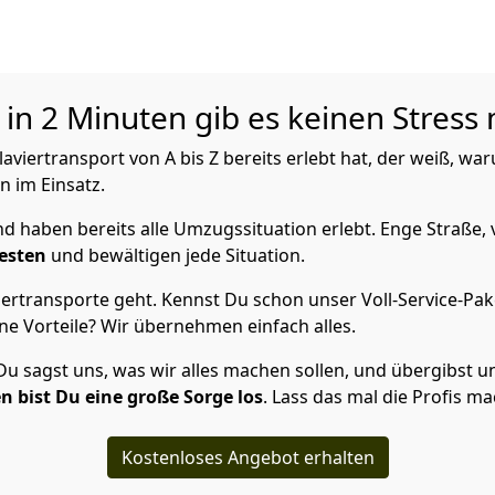
in 2 Minuten gib es keinen Stress 
viertransport von A bis Z bereits erlebt hat, der weiß, wa
n im Einsatz.
 haben bereits alle Umzugssituation erlebt. Enge Straße, 
esten
und bewältigen jede Situation.
ertransporte geht. Kennst Du schon unser Voll-Service-Pak
ne Vorteile? Wir übernehmen einfach alles.
 sagst uns, was wir alles machen sollen, und übergibst uns 
n bist Du eine große Sorge los
. Lass das mal die Profis m
Kostenloses Angebot erhalten