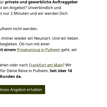
für
private und gewerbliche Auftraggeber
t ein Angebot? Unverbindlich und
s nur 2 Minuten und wir werden Dich
Pulheim nicht werden.
ch immer wieder ein Neustart. Und wir lieben
begleiten. Ob nun mit einer
it einem
Privatumzug in Pulheim
geht, wir
ziehen oder nach
Frankfurt am Main
? Wir
 für Deine Reise in Pulheim.
Seit über 14
e Kunden da.
loses Angebot erhalten