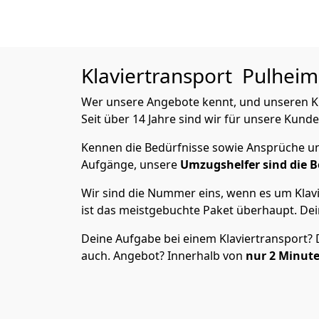
Klaviertransport
Pulheim 
Wer unsere Angebote kennt, und unseren Kla
Seit über 14 Jahre sind wir für unsere Kunde
Kennen die Bedürfnisse sowie Ansprüche und
Aufgänge, unsere
Umzugshelfer sind die B
Wir sind die Nummer eins, wenn es um Klavi
ist das meistgebuchte Paket überhaupt. Dei
Deine Aufgabe bei einem Klaviertransport? Du
auch. Angebot? Innerhalb von
nur 2
Minute