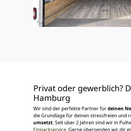
Privat oder gewerblich? 
Hamburg
Wir sind der perfekte Partner für
deinen Ne
die Grundlage für deinen stressfreien und 
umsetzt
. Seit über 2 Jahren sind wir in P
Einpackservice
.
Gerne übersenden wir dir ei