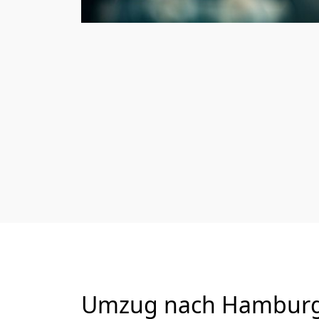
Umzug nach Hamburg v