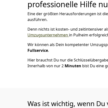
professionelle Hilfe n
Eine der größten Herausforderungen ist di
ausführen.
Denn nichts ist kosten- und zeitintensiver 
Umzugsunternehmen
in Pulheim erfolgrei
Wir können als Dein kompetenter Umzugsp
Fullservice
.
Hier brauchst Du nur die Schlüsselübergabe
Innerhalb von nur 2
Minuten
bist Du eine g
Was ist wichtig, wenn Du