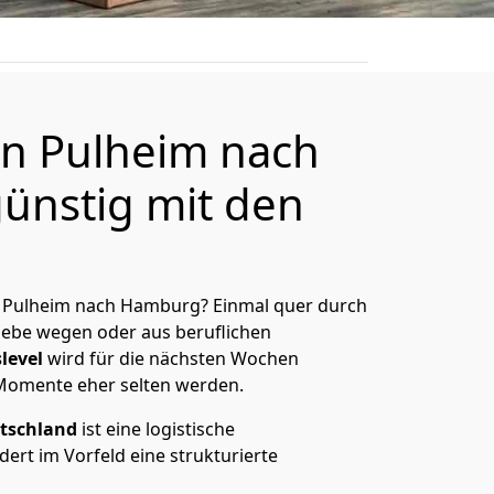
n Pulheim nach
ünstig mit den
 Pulheim nach Hamburg? Einmal quer durch
Liebe wegen oder aus beruflichen
level
wird für die nächsten Wochen
 Momente eher selten werden.
tschland
ist eine logistische
ert im Vorfeld eine strukturierte