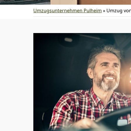
Umzugsunternehmen Pulheim
»
Umzug von