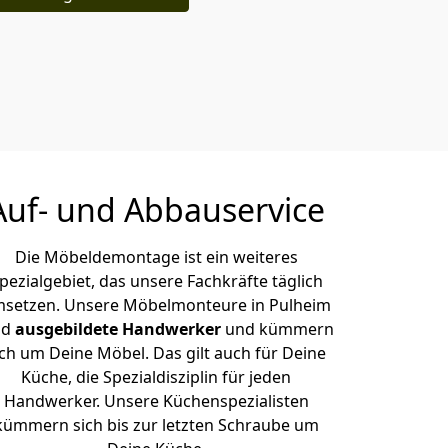
Auf- und Abbauservice
Die Möbeldemontage ist ein weiteres
pezialgebiet, das unsere Fachkräfte täglich
setzen. Unsere Möbelmonteure in Pulheim
nd
ausgebildete Handwerker
und kümmern
ich um Deine Möbel. Das gilt auch für Deine
Küche, die Spezialdisziplin für jeden
Handwerker. Unsere Küchenspezialisten
kümmern sich bis zur letzten Schraube um