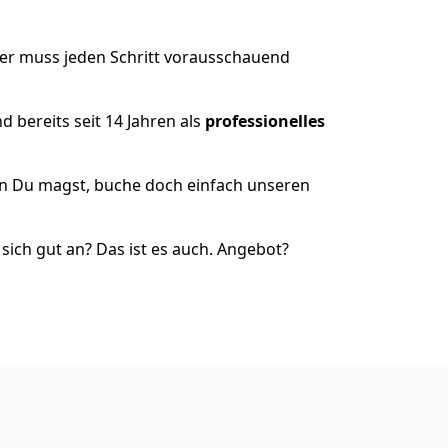
er muss jeden Schritt vorausschauend
 bereits seit 14 Jahren als
professionelles
nn Du magst, buche doch einfach unseren
ich gut an? Das ist es auch. Angebot?