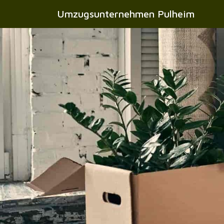
Umzugsunternehmen Pulheim