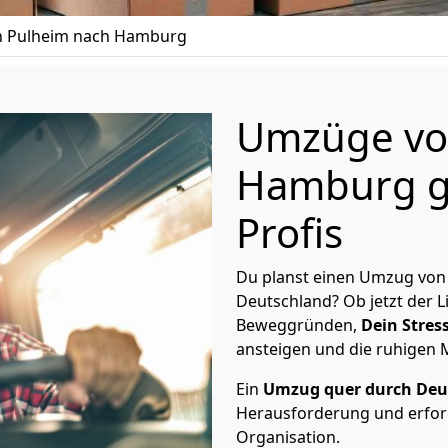
 Pulheim nach Hamburg
Umzüge vo
Hamburg g
Profis
Du planst einen Umzug von
Deutschland? Ob jetzt der 
Beweggründen,
Dein Stress
ansteigen und die ruhigen
Ein
Umzug quer durch Deu
Herausforderung und erford
Organisation.