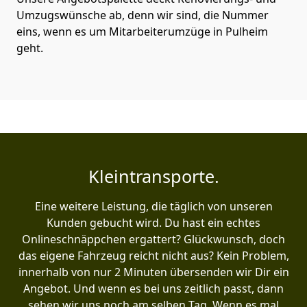
Umzugswünsche ab, denn wir sind, die Nummer
eins, wenn es um Mitarbeiterumzüge in Pulheim
geht.
Kleintransporte.
Eine weitere Leistung, die täglich von unseren
Kunden gebucht wird. Du hast ein echtes
Onlineschnäppchen ergattert? Glückwunsch, doch
das eigene Fahrzeug reicht nicht aus? Kein Problem,
innerhalb von nur 2 Minuten übersenden wir Dir ein
Angebot. Und wenn es bei uns zeitlich passt, dann
sehen wir uns noch am selben Tag. Wenn es mal