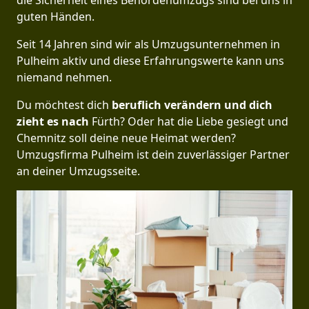
die Sicherheit eines Behördenumzugs sind bei uns in
guten Händen.
Seit 14 Jahren sind wir als Umzugsunternehmen in
Pulheim aktiv und diese Erfahrungswerte kann uns
niemand nehmen.
Du möchtest dich
beruflich verändern und dich
zieht es nach
Fürth? Oder hat die Liebe gesiegt und
Chemnitz soll deine neue Heimat werden?
Umzugsfirma Pulheim ist dein zuverlässiger Partner
an deiner Umzugsseite.