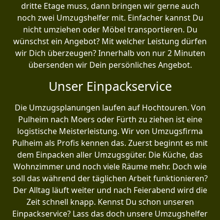
dritte Etage muss, dann bringen wir gerne auch
noch zwei Umzugshelfer mit. Einfacher kannst Du
nicht umziehen oder Möbel transportieren. Du
wünschst ein Angebot? Mit welcher Leistung dürfen
wir Dich überzeugen? Innerhalb von nur 2 Minuten
übersenden wir Dein persönliches Angebot.
Unser Einpackservice
Die Umzugsplanungen laufen auf Hochtouren. Von
Pulheim nach Moers oder Fürth zu ziehen ist eine
logistische Meisterleistung. Wir von Umzugsfirma
Pulheim als Profis kennen das. Zuerst beginnt es mit
dem Einpacken aller Umzugsgüter. Die Küche, das
Wohnzimmer und noch viele Räume mehr. Doch wie
soll das während der täglichen Arbeit funktionieren?
Der Alltag läuft weiter und nach Feierabend wird die
Zeit schnell knapp. Kennst Du schon unseren
Einpackservice? Lass das doch unsere Umzugshelfer