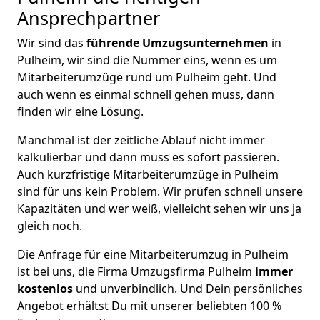
Ansprechpartner
Wir sind das
führende Umzugsunternehmen
in
Pulheim, wir sind die Nummer eins, wenn es um
Mitarbeiterumzüge rund um Pulheim geht. Und
auch wenn es einmal schnell gehen muss, dann
finden wir eine Lösung.
Manchmal ist der zeitliche Ablauf nicht immer
kalkulierbar und dann muss es sofort passieren.
Auch kurzfristige Mitarbeiterumzüge in Pulheim
sind für uns kein Problem. Wir prüfen schnell unsere
Kapazitäten und wer weiß, vielleicht sehen wir uns ja
gleich noch.
Die Anfrage für eine Mitarbeiterumzug in Pulheim
ist bei uns, die Firma Umzugsfirma Pulheim
immer
kostenlos
und unverbindlich. Und Dein persönliches
Angebot erhältst Du mit unserer beliebten 100 %