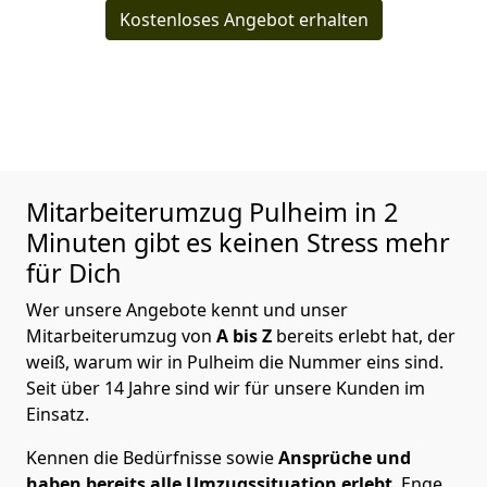
Kostenloses Angebot erhalten
Mitarbeiterumzug
Pulheim in 2
Minuten gibt es keinen Stress mehr
für Dich
Wer unsere Angebote kennt und unser
Mitarbeiterumzug von
A bis Z
bereits erlebt hat, der
weiß, warum wir in Pulheim die Nummer eins sind.
Seit über 14 Jahre sind wir für unsere Kunden im
Einsatz.
Kennen die Bedürfnisse sowie
Ansprüche und
haben bereits alle Umzugssituation erlebt
. Enge