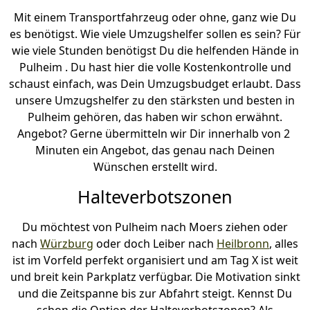
Mit einem Transportfahrzeug oder ohne, ganz wie Du
es benötigst. Wie viele Umzugshelfer sollen es sein? Für
wie viele Stunden benötigst Du die helfenden Hände in
Pulheim . Du hast hier die volle Kostenkontrolle und
schaust einfach, was Dein Umzugsbudget erlaubt. Dass
unsere Umzugshelfer zu den stärksten und besten in
Pulheim gehören, das haben wir schon erwähnt.
Angebot? Gerne übermitteln wir Dir innerhalb von 2
Minuten ein Angebot, das genau nach Deinen
Wünschen erstellt wird.
Halteverbotszonen
Du möchtest von Pulheim nach Moers ziehen oder
nach
Würzburg
oder doch Leiber nach
Heilbronn
, alles
ist im Vorfeld perfekt organisiert und am Tag X ist weit
und breit kein Parkplatz verfügbar. Die Motivation sinkt
und die Zeitspanne bis zur Abfahrt steigt. Kennst Du