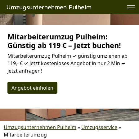
Umzugsunternehmen Pulheim
Mitarbeiterumzug Pulheim:
Günstig ab 119 € – Jetzt buchen!
Mitarbeiterumzug Pulheim ✓ günstig umziehen ab
119,- € ✓ Jetzt kostenloses Angebot in nur 2 Min ➨
Jetzt anfragen!
Angebot einholen
Umzugsunternehmen Pulheim
»
Umzugsservice
»
Mitarbeiterumzug