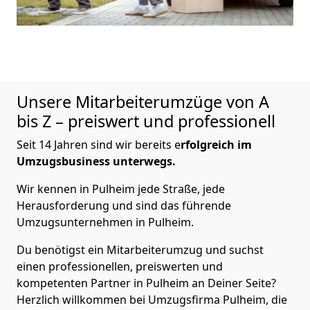
Unsere Mitarbeiterumzüge von A
bis Z – preiswert und professionell
Seit 14 Jahren sind wir bereits e
rfolgreich im
Umzugsbusiness unterwegs.
Wir kennen in Pulheim jede Straße, jede
Herausforderung und sind das führende
Umzugsunternehmen in Pulheim.
Du benötigst ein Mitarbeiterumzug und suchst
einen professionellen, preiswerten und
kompetenten Partner in Pulheim an Deiner Seite?
Herzlich willkommen bei Umzugsfirma Pulheim, die