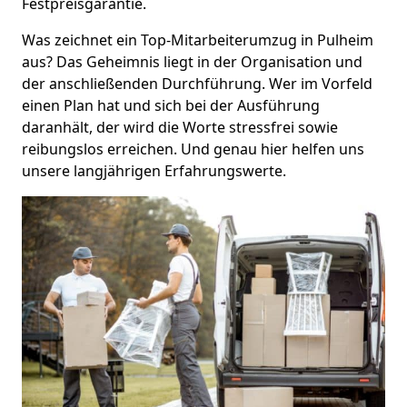
Festpreisgarantie.
Was zeichnet ein Top-Mitarbeiterumzug in Pulheim
aus? Das Geheimnis liegt in der Organisation und
der anschließenden Durchführung. Wer im Vorfeld
einen Plan hat und sich bei der Ausführung
daranhält, der wird die Worte stressfrei sowie
reibungslos erreichen. Und genau hier helfen uns
unsere langjährigen Erfahrungswerte.