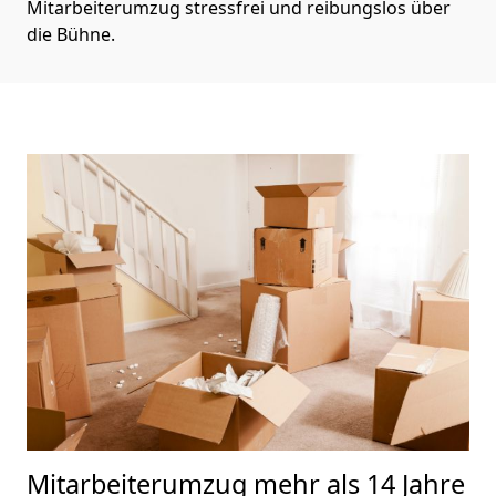
Mitarbeiterumzug stressfrei und reibungslos über
die Bühne.
Mitarbeiterumzug
mehr als 14 Jahre