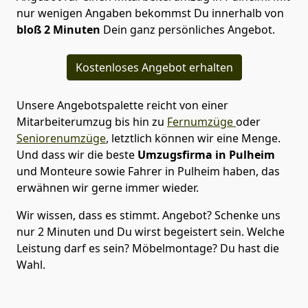
nur wenigen Angaben bekommst Du innerhalb von
bloß 2 Minuten
Dein ganz persönliches Angebot.
Kostenloses Angebot erhalten
Unsere Angebotspalette reicht von einer
Mitarbeiterumzug bis hin zu
Fernumzüge
oder
Seniorenumzüge
, letztlich können wir eine Menge.
Und dass wir die beste
Umzugsfirma in Pulheim
und Monteure sowie Fahrer in Pulheim haben, das
erwähnen wir gerne immer wieder.
Wir wissen, dass es stimmt. Angebot? Schenke uns
nur 2 Minuten und Du wirst begeistert sein. Welche
Leistung darf es sein? Möbelmontage? Du hast die
Wahl.