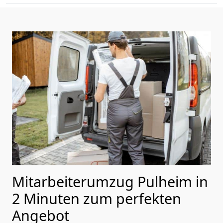
Mitarbeiterumzug Pulheim in
2 Minuten zum perfekten
Angebot