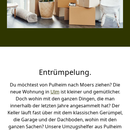
Entrümpelung.
Du möchtest von Pulheim nach Moers ziehen? Die
neue Wohnung in
Ulm
ist kleiner und gemütlicher.
Doch wohin mit den ganzen Dingen, die man
innerhalb der letzten Jahre angesammelt hat? Der
Keller läuft fast über mit dem klassischen Gerümpel,
die Garage und der Dachboden, wohin mit den
ganzen Sachen? Unsere Umzugshelfer aus Pulheim