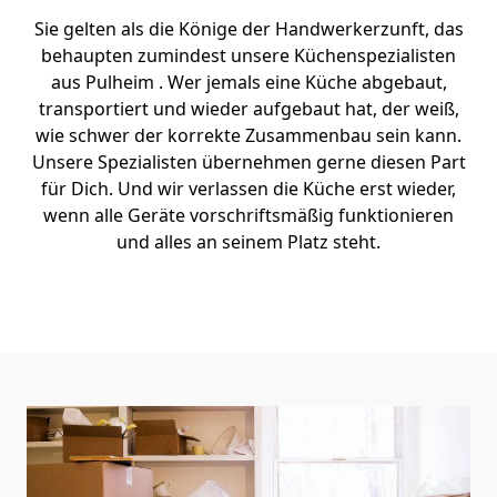
Sie gelten als die Könige der Handwerkerzunft, das
behaupten zumindest unsere Küchenspezialisten
aus Pulheim . Wer jemals eine Küche abgebaut,
transportiert und wieder aufgebaut hat, der weiß,
wie schwer der korrekte Zusammenbau sein kann.
Unsere Spezialisten übernehmen gerne diesen Part
für Dich. Und wir verlassen die Küche erst wieder,
wenn alle Geräte vorschriftsmäßig funktionieren
und alles an seinem Platz steht.