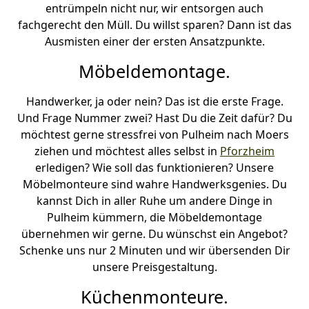
entrümpeln nicht nur, wir entsorgen auch
fachgerecht den Müll. Du willst sparen? Dann ist das
Ausmisten einer der ersten Ansatzpunkte.
Möbeldemontage.
Handwerker, ja oder nein? Das ist die erste Frage.
Und Frage Nummer zwei? Hast Du die Zeit dafür? Du
möchtest gerne stressfrei von Pulheim nach Moers
ziehen und möchtest alles selbst in
Pforzheim
erledigen? Wie soll das funktionieren? Unsere
Möbelmonteure sind wahre Handwerksgenies. Du
kannst Dich in aller Ruhe um andere Dinge in
Pulheim kümmern, die Möbeldemontage
übernehmen wir gerne. Du wünschst ein Angebot?
Schenke uns nur 2 Minuten und wir übersenden Dir
unsere Preisgestaltung.
Küchenmonteure.