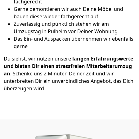
fachgerecht
Gerne demontieren wir auch Deine Möbel und
bauen diese wieder fachgerecht auf
Zuverlässig und pünktlich stehen wir am
Umzugstag in Pulheim vor Deiner Wohnung
Das Ein- und Auspacken übernehmen wir ebenfalls
gerne
Du siehst, wir nutzen unsere
langen Erfahrungswerte
und bieten Dir einen stressfreien Mitarbeiterumzug
an
. Schenke uns 2 Minuten Deiner Zeit und wir
unterbreiten Dir ein unverbindliches Angebot, das Dich
überzeugen wird.