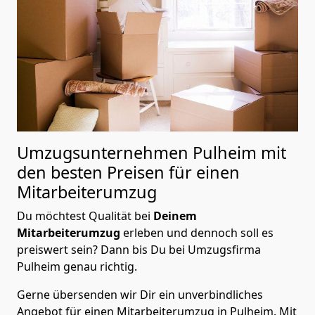
Umzugsunternehmen Pulheim mit
den besten Preisen für einen
Mitarbeiterumzug
Du möchtest Qualität bei
Deinem
Mitarbeiterumzug
erleben und dennoch soll es
preiswert sein? Dann bis Du bei Umzugsfirma
Pulheim genau richtig.
Gerne übersenden wir Dir ein unverbindliches
Angebot für einen Mitarbeiterumzug in Pulheim. Mit