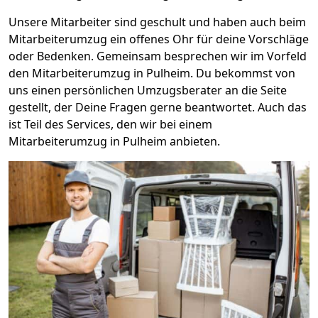
Unsere Mitarbeiter sind geschult und haben auch beim
Mitarbeiterumzug ein offenes Ohr für deine Vorschläge
oder Bedenken. Gemeinsam besprechen wir im Vorfeld
den Mitarbeiterumzug in Pulheim. Du bekommst von
uns einen persönlichen Umzugsberater an die Seite
gestellt, der Deine Fragen gerne beantwortet. Auch das
ist Teil des Services, den wir bei einem
Mitarbeiterumzug in Pulheim anbieten.