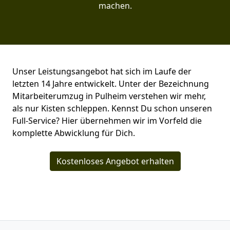
machen.
Unser Leistungsangebot hat sich im Laufe der
letzten 14 Jahre entwickelt. Unter der Bezeichnung
Mitarbeiterumzug in Pulheim verstehen wir mehr,
als nur Kisten schleppen. Kennst Du schon unseren
Full-Service? Hier übernehmen wir im Vorfeld die
komplette Abwicklung für Dich.
Kostenloses Angebot erhalten