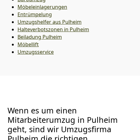
Möbeleinlagerungen
Entrümpelung
Umzugshelfer aus Pulheim
Halteverbotszonen in Pulheim
Beiladung
Pulheim
Möbellift
Umzugsservice
Wenn es um einen
Mitarbeiterumzug in Pulheim
geht, sind wir Umzugsfirma
Pulheim die richtigen