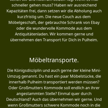
schneller gehen muss? Haben wir ausreichend
Kapazitäten frei, dann setzen wir die Abholung auch
kurzfristig um. Die neue Couch aus dem
Möbelgeschäft, der gebrauchte Schrank von Ebay
oder die wundervolle Kommode aus dem
Antiquitätenladen. Wir kommen gerne und
übernehmen den Transport für Dich in Pulheim.
Möbeltransporte.
Die Königsdisziplin und auch gerne der kleine Mini-
Umzug genannt. Du hast ein paar Möbelstücke, die
innerhalb Pulheim transportiert werden müssen?
Oder Großmutters Kommode soll endlich an ihrer
angestammten Stelle? Einmal quer durch
Deutschland? Auch das übernehmen wir gerne. Und
wenn Großmutters schwere Kommode noch in die