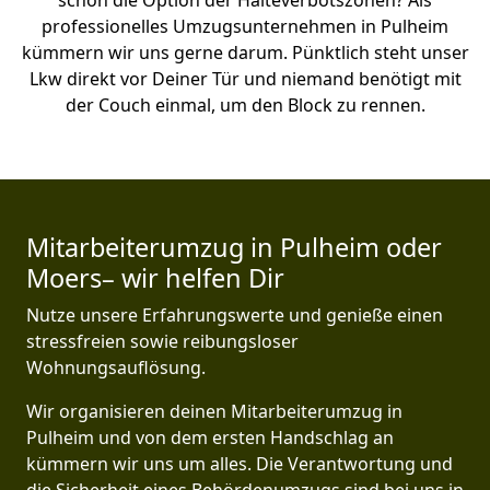
schon die Option der Halteverbotszonen? Als
professionelles Umzugsunternehmen in Pulheim
kümmern wir uns gerne darum. Pünktlich steht unser
Lkw direkt vor Deiner Tür und niemand benötigt mit
der Couch einmal, um den Block zu rennen.
Mitarbeiterumzug in Pulheim oder
Moers– wir helfen Dir
Nutze unsere Erfahrungswerte und genieße einen
stressfreien sowie reibungsloser
Wohnungsauflösung.
Wir organisieren deinen Mitarbeiterumzug in
Pulheim und von dem ersten Handschlag an
kümmern wir uns um alles. Die Verantwortung und