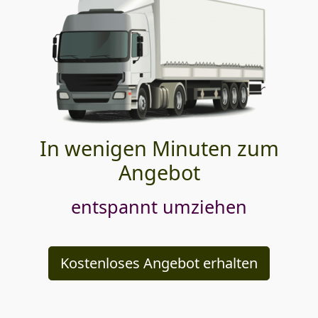
In wenigen Minuten zum
Angebot
entspannt umziehen
Kostenloses Angebot erhalten