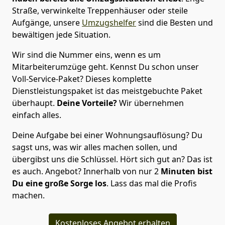
Straße, verwinkelte Treppenhäuser oder steile
Aufgänge, unsere
Umzugshelfer
sind die Besten und
bewältigen jede Situation.
Wir sind die Nummer eins, wenn es um
Mitarbeiterumzüge geht. Kennst Du schon unser
Voll-Service-Paket? Dieses komplette
Dienstleistungspaket ist das meistgebuchte Paket
überhaupt.
Deine Vorteile?
Wir übernehmen
einfach alles.
Deine Aufgabe bei einer Wohnungsauflösung? Du
sagst uns, was wir alles machen sollen, und
übergibst uns die Schlüssel. Hört sich gut an? Das ist
es auch. Angebot? Innerhalb von nur 2
Minuten bist
Du eine große Sorge los
. Lass das mal die Profis
machen.
Kostenloses Angebot erhalten