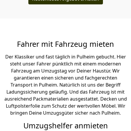
Fahrer mit Fahrzeug mieten
Der Klassiker und fast täglich in Pulheim gebucht. Hier
steht unser Fahrer pünktlich mit einem modernen
Fahrzeug am Umzugstag vor Deiner Haustür. Wir
garantieren einen sicheren und fachgerechten
Transport in Pulheim. Natürlich ist uns der Begriff
Ladungssicherung geläufig. Und das Fahrzeug ist mit
ausreichend Packmaterialien ausgestattet. Decken und
Luftpolsterfolie zum Schutz der wertvollen Möbel. Wir
bringen Deine Umzugsgüter sicher nach Pulheim.
Umzugshelfer anmieten