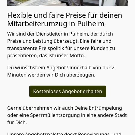
Flexible und faire Preise für deinen
Mitarbeiterumzug in Pulheim
Wir sind der Dienstleiter in Pulheim, der durch
Preise und Leistung überzeugt. Eine faire und
transparente Preispolitik für unsere Kunden zu
präsentieren, das ist unser Motto.
Du wünschst ein Angebot? Innerhalb von nur 2
Minuten werden wir Dich überzeugen.
Kostenloses Angebot erhalten
Gerne übernehmen wir auch Deine Entrümpelung
oder eine Sperrmüllentsorgung in eine andere Stadt
für Dich.
Unsere Angebotspalette deckt Renovierungs- und