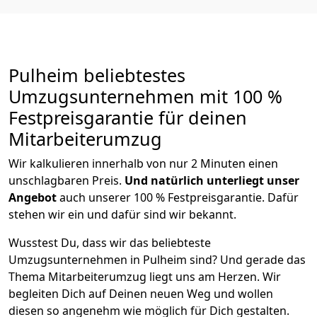
Pulheim beliebtestes
Umzugsunternehmen mit 100 %
Festpreisgarantie für deinen
Mitarbeiterumzug
Wir kalkulieren innerhalb von nur 2 Minuten einen
unschlagbaren Preis.
Und natürlich unterliegt unser
Angebot
auch unserer 100 % Festpreisgarantie. Dafür
stehen wir ein und dafür sind wir bekannt.
Wusstest Du, dass wir das beliebteste
Umzugsunternehmen in Pulheim sind? Und gerade das
Thema Mitarbeiterumzug liegt uns am Herzen. Wir
begleiten Dich auf Deinen neuen Weg und wollen
diesen so angenehm wie möglich für Dich gestalten.