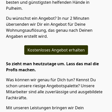
besten und günstigsten helfenden Hände in
Pulheim.
Du wünschst ein Angebot? In nur 2 Minuten
übersenden wir Dir ein Angebot für Deine
Wohnungsauflösung, das genau nach Deinen
Angaben erstellt wird.
Kostenloses Angebot erhalten
So zieht man heutzutage um. Lass das mal die
Profis machen.
Was können wir genau für Dich tun? Kennst Du
schon unsere riesige Angebotspalette? Unsere
Mitarbeiter sind alle zuverlässige und ausgebildete
Fachkräfte.
Mit unseren Leistungen bringen wir Dein