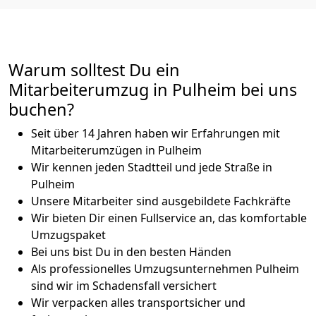
Warum solltest Du ein
Mitarbeiterumzug in Pulheim bei uns
buchen?
Seit über 14 Jahren haben wir Erfahrungen mit
Mitarbeiterumzügen in Pulheim
Wir kennen jeden Stadtteil und jede Straße in
Pulheim
Unsere Mitarbeiter sind ausgebildete Fachkräfte
Wir bieten Dir einen Fullservice an, das komfortable
Umzugspaket
Bei uns bist Du in den besten Händen
Als professionelles Umzugsunternehmen Pulheim
sind wir im Schadensfall versichert
Wir verpacken alles transportsicher und