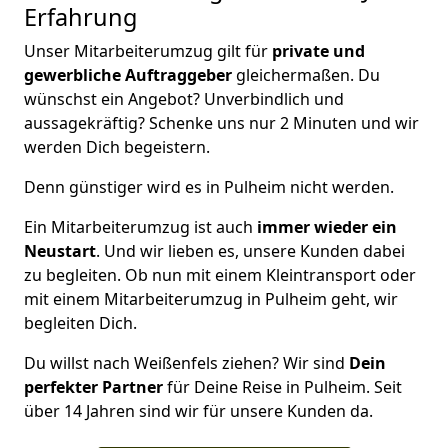
Erfahrung
Unser Mitarbeiterumzug gilt für
private und
gewerbliche Auftraggeber
gleichermaßen. Du
wünschst ein Angebot? Unverbindlich und
aussagekräftig? Schenke uns nur 2 Minuten und wir
werden Dich begeistern.
Denn günstiger wird es in Pulheim nicht werden.
Ein Mitarbeiterumzug ist auch
immer wieder ein
Neustart
. Und wir lieben es, unsere Kunden dabei
zu begleiten. Ob nun mit einem Kleintransport oder
mit einem Mitarbeiterumzug in Pulheim geht, wir
begleiten Dich.
Du willst nach Weißenfels ziehen? Wir sind
Dein
perfekter Partner
für Deine Reise in Pulheim. Seit
über 14 Jahren sind wir für unsere Kunden da.